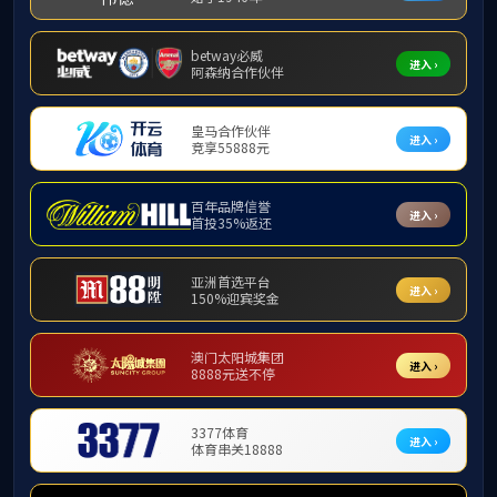
招生简章｜2026 年英国上市公司官网365首席财务官
（CFO）首期培训班启动报名
发布时间：2026-03-13
浏览次数：